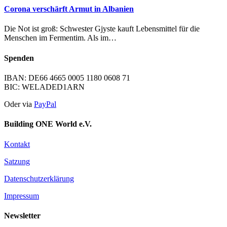
Corona verschärft Armut in Albanien
Die Not ist groß: Schwester Gjyste kauft Lebensmittel für die
Menschen im Fermentim. Als im…
Spenden
IBAN: DE66 4665 0005 1180 0608 71
BIC: WELADED1ARN
Oder via
PayPal
Building ONE World e.V.
Kontakt
Satzung
Datenschutzerklärung
Impressum
Newsletter