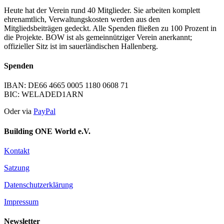
Heute hat der Verein rund 40 Mitglieder. Sie arbeiten komplett
ehrenamtlich, Verwaltungskosten werden aus den
Mitgliedsbeiträgen gedeckt. Alle Spenden fließen zu 100 Prozent in
die Projekte. BOW ist als gemeinnütziger Verein anerkannt;
offizieller Sitz ist im sauerländischen Hallenberg.
Spenden
IBAN: DE66 4665 0005 1180 0608 71
BIC: WELADED1ARN
Oder via
PayPal
Building ONE World e.V.
Kontakt
Satzung
Datenschutzerklärung
Impressum
Newsletter