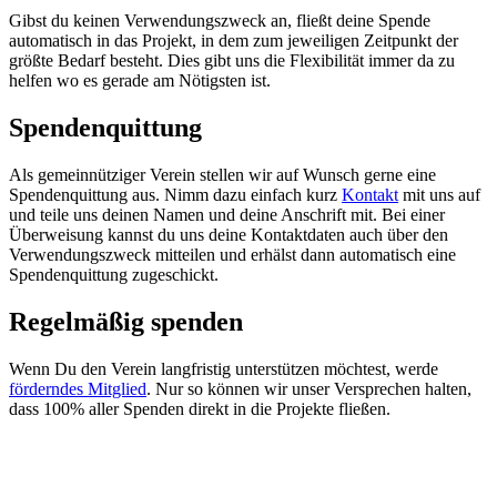
Gibst du keinen Verwendungszweck an, fließt deine Spende
automatisch in das Projekt, in dem zum jeweiligen Zeitpunkt der
größte Bedarf besteht. Dies gibt uns die Flexibilität immer da zu
helfen wo es gerade am Nötigsten ist.
Spendenquittung
Als gemeinnütziger Verein stellen wir auf Wunsch gerne eine
Spendenquittung aus. Nimm dazu einfach kurz
Kontakt
mit uns auf
und teile uns deinen Namen und deine Anschrift mit. Bei einer
Überweisung kannst du uns deine Kontaktdaten auch über den
Verwendungszweck mitteilen und erhälst dann automatisch eine
Spendenquittung zugeschickt.
Regelmäßig spenden
Wenn Du den Verein langfristig unterstützen möchtest, werde
förderndes Mitglied
. Nur so können wir unser Versprechen halten,
dass 100% aller Spenden direkt in die Projekte fließen.