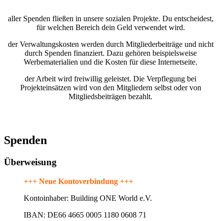
aller Spenden fließen in unsere sozialen Projekte. Du entscheidest,
für welchen Bereich dein Geld verwendet wird.
der Verwaltungskosten werden durch Mitgliederbeiträge und nicht
durch Spenden finanziert. Dazu gehören beispielsweise
Werbematerialien und die Kosten für diese Internetseite.
der Arbeit wird freiwillig geleistet. Die Verpflegung bei
Projekteinsätzen wird von den Mitgliedern selbst oder von
Mitgliedsbeiträgen bezahlt.
Spenden
Überweisung
+++ Neue Kontoverbindung +++
Kontoinhaber: Building ONE World e.V.
IBAN: DE66 4665 0005 1180 0608 71