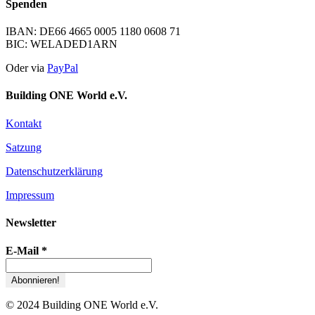
Spenden
IBAN: DE66 4665 0005 1180 0608 71
BIC: WELADED1ARN
Oder via
PayPal
Building ONE World e.V.
Kontakt
Satzung
Datenschutzerklärung
Impressum
Newsletter
E-Mail
*
© 2024 Building ONE World e.V.