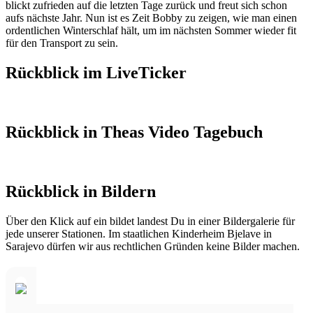
blickt zufrieden auf die letzten Tage zurück und freut sich schon
aufs nächste Jahr. Nun ist es Zeit Bobby zu zeigen, wie man einen
ordentlichen Winterschlaf hält, um im nächsten Sommer wieder fit
für den Transport zu sein.
Rückblick im LiveTicker
Rückblick in Theas Video Tagebuch
Rückblick in Bildern
Über den Klick auf ein bildet landest Du in einer Bildergalerie für
jede unserer Stationen. Im staatlichen Kinderheim Bjelave in
Sarajevo dürfen wir aus rechtlichen Gründen keine Bilder machen.