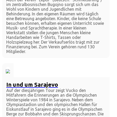
im zentralbosnischen Bugojno sorgt sich um das
Wohl von Kindern und Jugendlichen mit
Behinderung. In den eigenen Räumen wird täglich
eine Betreuung angeboten. Kinder, die keine Schule
besuchen können, erhalten eigenen Unterricht sowie
Musik- und Sprachtherapie. In einer kleinen
Werkstatt stellen die jungen Menschen kleine
Handarbeiten wie T-Shirts, Tassen oder
Holzspielzeug her. Der Verkaufserlös trägt mit zur
Finanzierung bei. Zum Verein gehören rund 130
Mitglieder.
In und um Sarajevo
Auf der diesjährigen Tour zeigt Vucko den
Mitfahrern die Erinnerungen an die Olympischen
Winterspiele von 1984 in Sarajevo. Neben dem
Olympiastadion und den olympischen Hallen für
Eiskunstlauf in Sarajevo ging es in die Olympischen
Berge zur Bobbahn und den Skisprungschanzen. Die