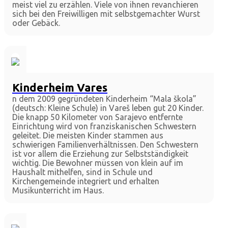
meist viel zu erzählen. Viele von ihnen revanchieren
sich bei den Freiwilligen mit selbstgemachter Wurst
oder Gebäck.
Kinderheim Vares
n dem 2009 gegründeten Kinderheim “Mala škola”
(deutsch: Kleine Schule) in Vareš leben gut 20 Kinder.
Die knapp 50 Kilometer von Sarajevo entfernte
Einrichtung wird von franziskanischen Schwestern
geleitet. Die meisten Kinder stammen aus
schwierigen Familienverhältnissen. Den Schwestern
ist vor allem die Erziehung zur Selbstständigkeit
wichtig. Die Bewohner müssen von klein auf im
Haushalt mithelfen, sind in Schule und
Kirchengemeinde integriert und erhalten
Musikunterricht im Haus.