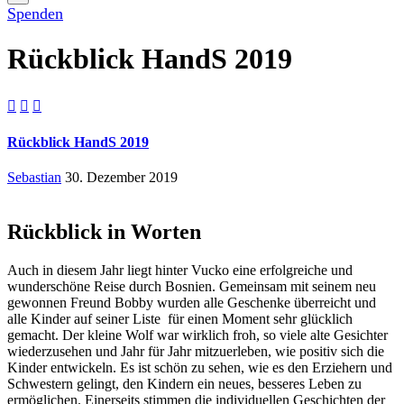
Spenden
Rückblick HandS 2019



Rückblick HandS 2019
Sebastian
30. Dezember 2019
Rückblick in Worten
Auch in diesem Jahr liegt hinter Vucko eine erfolgreiche und
wunderschöne Reise durch Bosnien. Gemeinsam mit seinem neu
gewonnen Freund Bobby wurden alle Geschenke überreicht und
alle Kinder auf seiner Liste für einen Moment sehr glücklich
gemacht. Der kleine Wolf war wirklich froh, so viele alte Gesichter
wiederzusehen und Jahr für Jahr mitzuerleben, wie positiv sich die
Kinder entwickeln. Es ist schön zu sehen, wie es den Erziehern und
Schwestern gelingt, den Kindern ein neues, besseres Leben zu
ermöglichen. Einerseits stimmen die individuellen Geschichten der