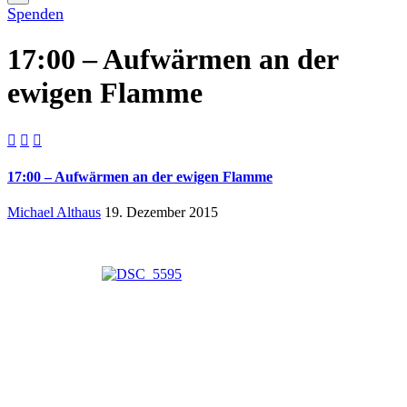
Spenden
17:00 – Aufwärmen an der
ewigen Flamme



17:00 – Aufwärmen an der ewigen Flamme
Michael Althaus
19. Dezember 2015