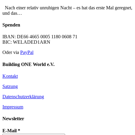
Nach einer relativ unruhigen Nacht – es hat das erste Mal geregnet,
und das…
Spenden
IBAN: DE66 4665 0005 1180 0608 71
BIC: WELADED1ARN
Oder via
PayPal
Building ONE World e.V.
Kontakt
Satzung
Datenschutzerklärung
Impressum
Newsletter
E-Mail
*