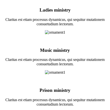
Ladies ministry
Claritas est etiam processus dynamicus, qui sequitur mutationem
consuetudium lectorum.
Music ministry
Claritas est etiam processus dynamicus, qui sequitur mutationem
consuetudium lectorum.
Prison ministry
Claritas est etiam processus dynamicus, qui sequitur mutationem
consuetudium lectorum.