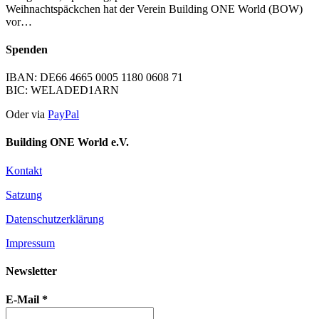
Weihnachtspäckchen hat der Verein Building ONE World (BOW)
vor…
Spenden
IBAN: DE66 4665 0005 1180 0608 71
BIC: WELADED1ARN
Oder via
PayPal
Building ONE World e.V.
Kontakt
Satzung
Datenschutzerklärung
Impressum
Newsletter
E-Mail
*