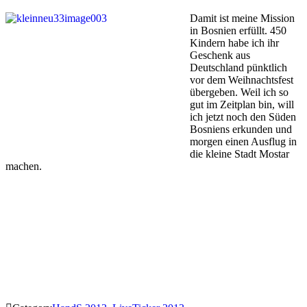
Damit ist meine Mission
in Bosnien erfüllt. 450
Kindern habe ich ihr
Geschenk aus
Deutschland pünktlich
vor dem Weihnachtsfest
übergeben. Weil ich so
gut im Zeitplan bin, will
ich jetzt noch den Süden
Bosniens erkunden und
morgen einen Ausflug in
die kleine Stadt Mostar
machen.
.