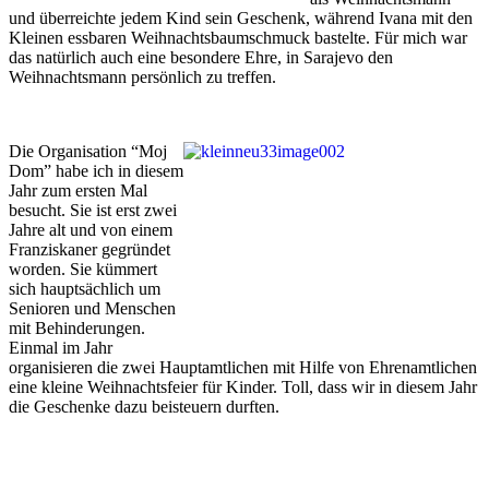
und überreichte jedem Kind sein Geschenk, während Ivana mit den
Kleinen essbaren Weihnachtsbaumschmuck bastelte. Für mich war
das natürlich auch eine besondere Ehre, in Sarajevo den
Weihnachtsmann persönlich zu treffen.
Die Organisation “Moj
Dom” habe ich in diesem
Jahr zum ersten Mal
besucht. Sie ist erst zwei
Jahre alt und von einem
Franziskaner gegründet
worden. Sie kümmert
sich hauptsächlich um
Senioren und Menschen
mit Behinderungen.
Einmal im Jahr
organisieren die zwei Hauptamtlichen mit Hilfe von Ehrenamtlichen
eine kleine Weihnachtsfeier für Kinder. Toll, dass wir in diesem Jahr
die Geschenke dazu beisteuern durften.