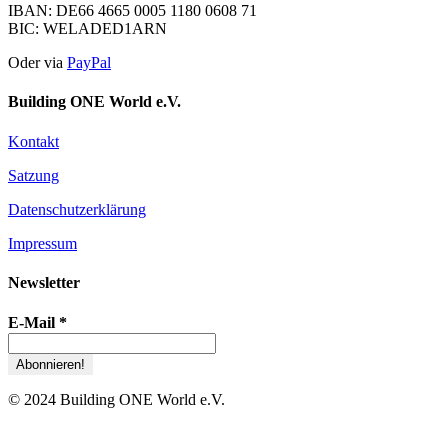
IBAN: DE66 4665 0005 1180 0608 71
BIC: WELADED1ARN
Oder via
PayPal
Building ONE World e.V.
Kontakt
Satzung
Datenschutzerklärung
Impressum
Newsletter
E-Mail
*
© 2024 Building ONE World e.V.