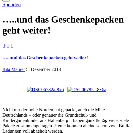
Spenden
…..und das Geschenkepacken
geht weiter!



…..und das Geschenkepacken geht weiter!
Rita Maurer
5. Dezember 2013
Nicht nur der hohe Norden hat gepackt, auch die Mitte
Deutschlands – oder genauer die Grundschul- und
Kindergartenkinder aus Hallenberg – haben ganz fleißig viele, viele
Pakete zusammengetragen. Heute konnten alleine schon zwei Bulli-
Ladungen voll abgeholt werden.