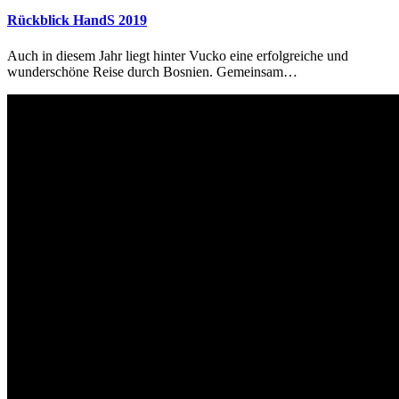
Rückblick HandS 2019
Auch in diesem Jahr liegt hinter Vucko eine erfolgreiche und
wunderschöne Reise durch Bosnien. Gemeinsam…