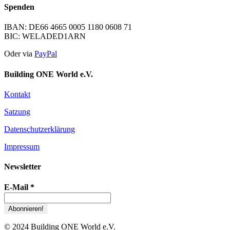
Spenden
IBAN: DE66 4665 0005 1180 0608 71
BIC: WELADED1ARN
Oder via
PayPal
Building ONE World e.V.
Kontakt
Satzung
Datenschutzerklärung
Impressum
Newsletter
E-Mail
*
© 2024 Building ONE World e.V.