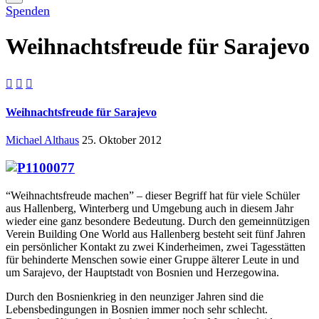
Spenden
Weihnachtsfreude für Sarajevo



Weihnachtsfreude für Sarajevo
Michael Althaus
25. Oktober 2012
“Weihnachtsfreude machen” – dieser Begriff hat für viele Schüler
aus Hallenberg, Winterberg und Umgebung auch in diesem Jahr
wieder eine ganz besondere Bedeutung. Durch den gemeinnützigen
Verein Building One World aus Hallenberg besteht seit fünf Jahren
ein persönlicher Kontakt zu zwei Kinderheimen, zwei Tagesstätten
für behinderte Menschen sowie einer Gruppe älterer Leute in und
um Sarajevo, der Hauptstadt von Bosnien und Herzegowina.
Durch den Bosnienkrieg in den neunziger Jahren sind die
Lebensbedingungen in Bosnien immer noch sehr schlecht.