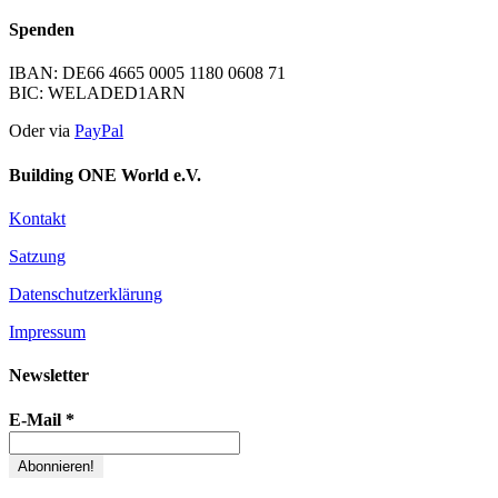
Spenden
IBAN: DE66 4665 0005 1180 0608 71
BIC: WELADED1ARN
Oder via
PayPal
Building ONE World e.V.
Kontakt
Satzung
Datenschutzerklärung
Impressum
Newsletter
E-Mail
*