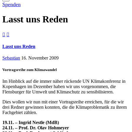
Spenden
Lasst uns Reden


Lasst uns Reden
Sebastian
16. November 2009
Vortragsreihe zum Klimawandel
Im Hinblick auf die immer näher rückende UN Klimakonferenz in
Kopenhagen im Dezember haben wir uns vorgenommen, die
Flensburger für Umwelt und Klimaschutz zu sensibilisieren.
Dies wollen wir nun mit einer Vortragsreihe erreichen, für die wir
drei Redner gewinnen konnten, die die Klimaproblematik zu ihrem
Fachgebiet zählen.
19.11. – Ingrid Nestle (MdB)
24.11. – Prof. Dr. Olav Hohmeyer