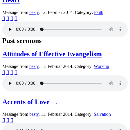
Message from
basty
. 12. Februar 2014. Category:
Faith




Past sermons
Attitudes of Effective Evangelism
Message from
basty
. 11. Februar 2014. Category:
Worship




Accents of Love →
Message from
basty
. 11. Februar 2014. Category:
Salvation


