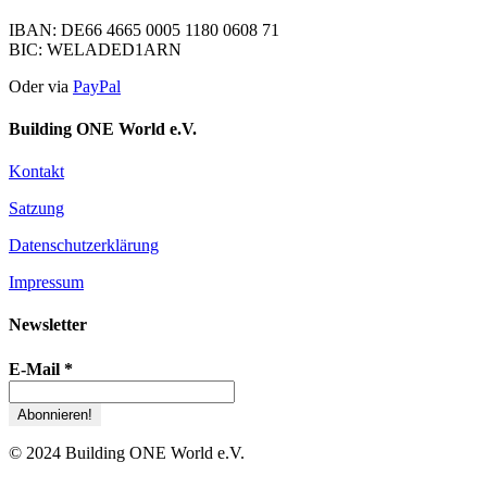
IBAN: DE66 4665 0005 1180 0608 71
BIC: WELADED1ARN
Oder via
PayPal
Building ONE World e.V.
Kontakt
Satzung
Datenschutzerklärung
Impressum
Newsletter
E-Mail
*
© 2024 Building ONE World e.V.