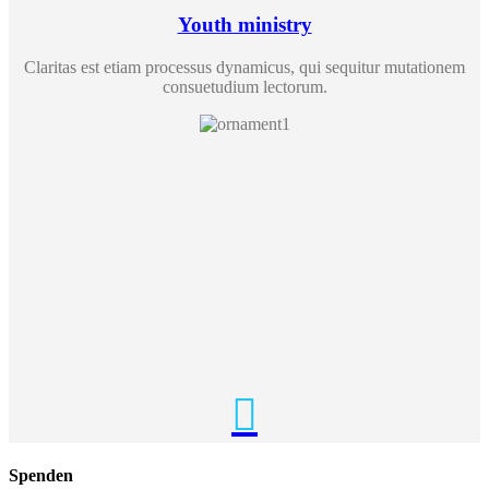
Youth ministry
Claritas est etiam processus dynamicus, qui sequitur mutationem
consuetudium lectorum.

Spenden