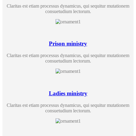
Claritas est etiam processus dynamicus, qui sequitur mutationem
consuetudium lectorum.
Prison ministry
Claritas est etiam processus dynamicus, qui sequitur mutationem
consuetudium lectorum.
Ladies ministry
Claritas est etiam processus dynamicus, qui sequitur mutationem
consuetudium lectorum.