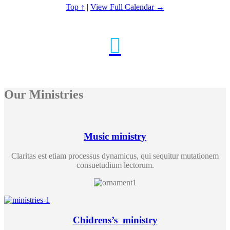
Top ↑
|
View Full Calendar →

Our Ministries
Music ministry
Claritas est etiam processus dynamicus, qui sequitur mutationem
consuetudium lectorum.
Chidrens’s ministry