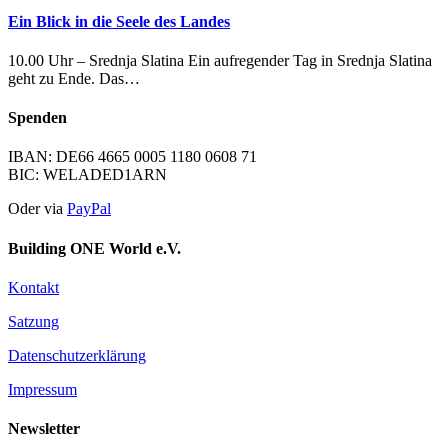
Ein Blick in die Seele des Landes
10.00 Uhr – Srednja Slatina Ein aufregender Tag in Srednja Slatina
geht zu Ende. Das…
Spenden
IBAN: DE66 4665 0005 1180 0608 71
BIC: WELADED1ARN
Oder via
PayPal
Building ONE World e.V.
Kontakt
Satzung
Datenschutzerklärung
Impressum
Newsletter