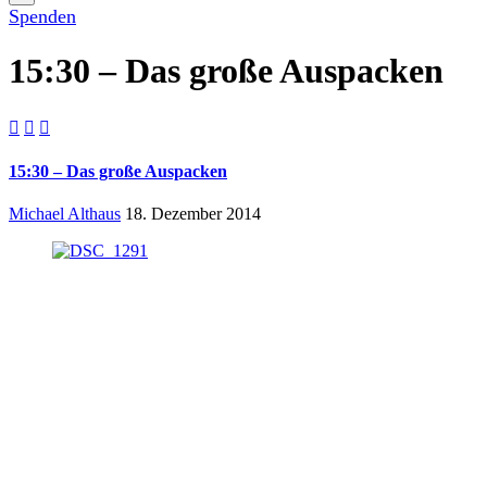
Spenden
15:30 – Das große Auspacken



15:30 – Das große Auspacken
Michael Althaus
18. Dezember 2014