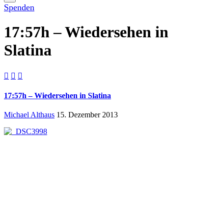
Spenden
17:57h – Wiedersehen in
Slatina



17:57h – Wiedersehen in Slatina
Michael Althaus
15. Dezember 2013